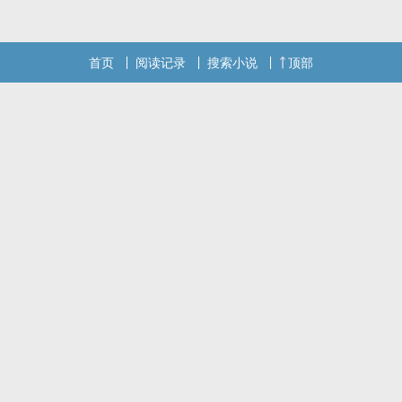
首页
阅读记录
搜索小说
顶部