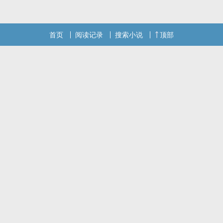
首页
阅读记录
搜索小说
顶部