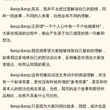
&esp;&esp;其实，我并不太想过度解读自己的剧情，同
样一段故事，不同的人来看，自然会有不同的理解。
&esp;&esp;正所谓“一千个人心中有一千个哈姆莱特”，
大家在阅读的过程中，都会产生基于自己感受的第一印象和
想法。
&esp;&esp;我也很希望大家能够保留自己最初的理解，
如果我过多地将自己的想法说出来，反倒像是在强迫大家改
变观点，转而认同我的看法。
&esp;&esp;这有些像应试语文考试中的阅读理解，并没
有一个标准答案，更何况有时候所谓的“参考答案”，甚至和作
者本人的想法也相去甚远，当然，我写的这个故事和那些作
品相比，自然不具备什么可比性。
&esp;&esp;只是因为大家问得比较多，我想，或许也是