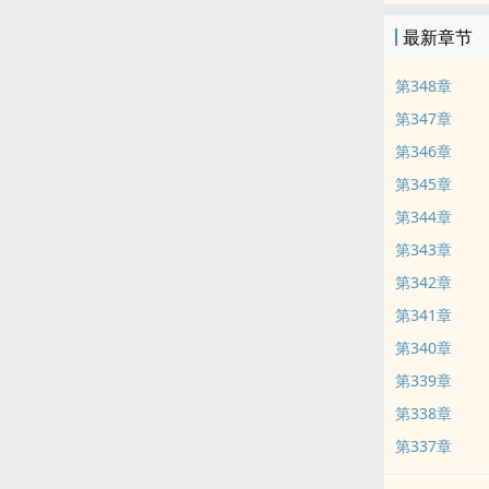
最新章节
第348章
第347章
第346章
第345章
第344章
第343章
第342章
第341章
第340章
第339章
第338章
第337章