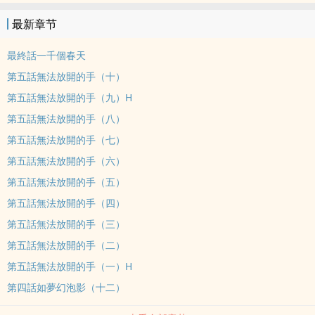
也什麼都沒有了。於是他說：「小春，我會成為妳的全部。」
最新章节
最終話一千個春天
第五話無法放開的手（十）
第五話無法放開的手（九）H
第五話無法放開的手（八）
第五話無法放開的手（七）
第五話無法放開的手（六）
第五話無法放開的手（五）
第五話無法放開的手（四）
第五話無法放開的手（三）
第五話無法放開的手（二）
第五話無法放開的手（一）H
第四話如夢幻泡影（十二）